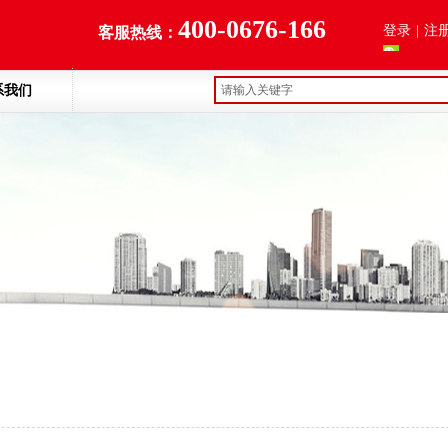
400-0676-166
登录
|
注
客服热线：
系我们