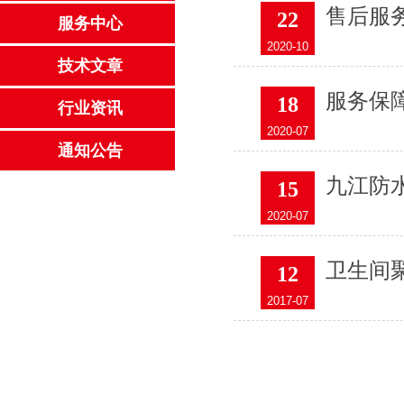
售后服
22
服务中心
2020-10
技术文章
服务保
18
行业资讯
2020-07
通知公告
九江防
15
2020-07
卫生间
12
2017-07